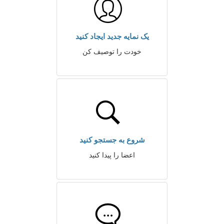
یک نمایه جدید ایجاد کنید
خودت را توصیف کن
شروع به جستجو کنید
اعضا را پیدا کنید