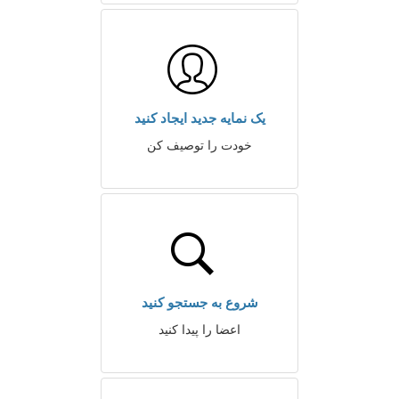
یک نمایه جدید ایجاد کنید
خودت را توصیف کن
شروع به جستجو کنید
اعضا را پیدا کنید