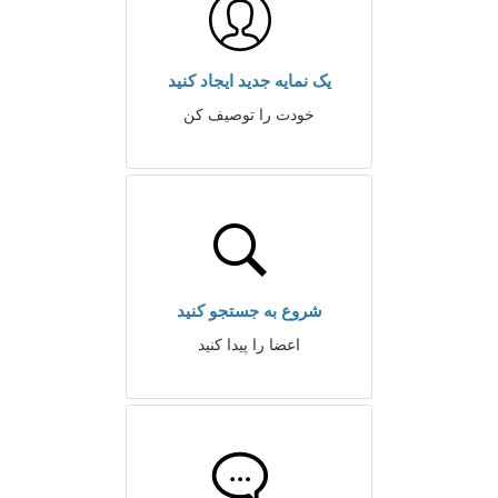
یک نمایه جدید ایجاد کنید
خودت را توصیف کن
شروع به جستجو کنید
اعضا را پیدا کنید