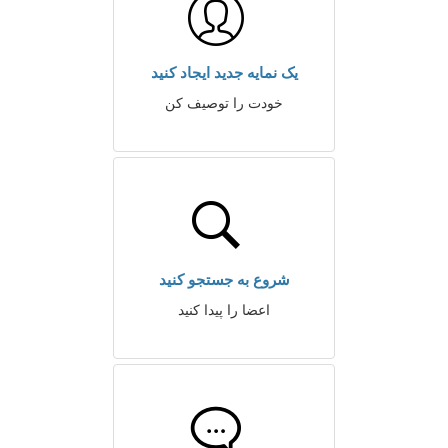
یک نمایه جدید ایجاد کنید
خودت را توصیف کن
شروع به جستجو کنید
اعضا را پیدا کنید