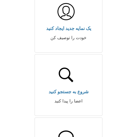
یک نمایه جدید ایجاد کنید
خودت را توصیف کن
شروع به جستجو کنید
اعضا را پیدا کنید