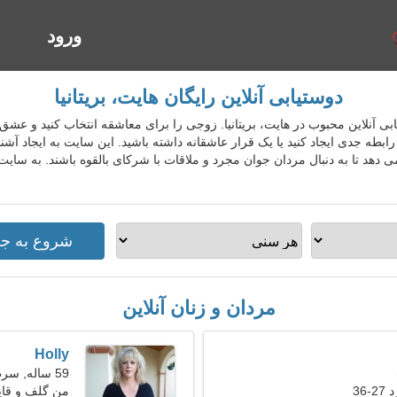
ورود
ا
دوستیابی آنلاین رایگان هایت، بریتانیا
س دوستیابی آنلاین محبوب در هایت، بریتانیا. زوجی را برای معاشقه انتخاب کنید و عشق
طه جدی ایجاد کنید یا یک قرار عاشقانه داشته باشید. این سایت به ایجاد آشنا
 دهد تا به دنبال مردان جوان مجرد و ملاقات با شرکای بالقوه باشند. به سایت
مردان و زنان آنلاین
Holly
59 ساله, سرطان
36
من گلف و قای