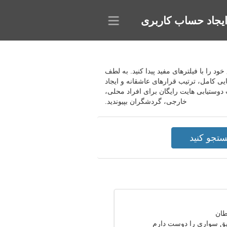
یجاد حساب کاربری
 خود را با فیلترهای مفید پیدا کنید. به لطف
یی کامل، ترتیب قرارهای عاشقانه و ایجاد
 دوستیابی هایت رایگان برای افراد محلی،
خارجی، گردشگران بپیوندید.
ق سواری را دوست دارم