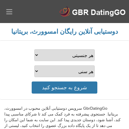
دوستیابی آنلاین رایگان امسوورث، بریتانیا
GbrDatingGo سرویس دوستیابی آنلاین محبوب در امسوورث،
بریتانیا. جستجوی پیشرفته به فرد کمک می کند تا شرکای مناسبی پیدا
کند، آشنا شود، دوستان جدیدی پیدا کند. این سایت به شما این امکان را
می دهد تا از یک پایگاه داده بزرگ عضوی را انتخاب کنید، لیستی از