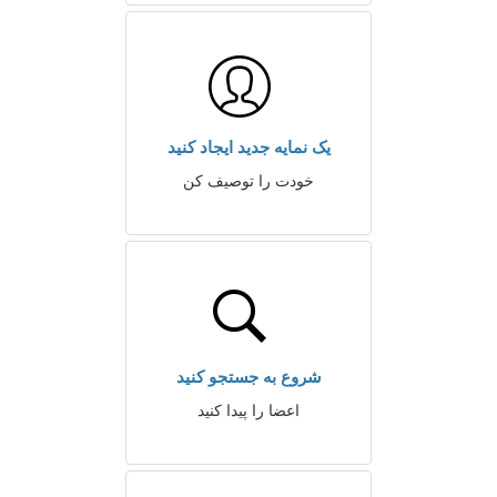
یک نمایه جدید ایجاد کنید
خودت را توصیف کن
شروع به جستجو کنید
اعضا را پیدا کنید