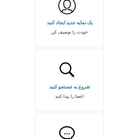
یک نمایه جدید ایجاد کنید
خودت را توصیف کن
شروع به جستجو کنید
اعضا را پیدا کنید