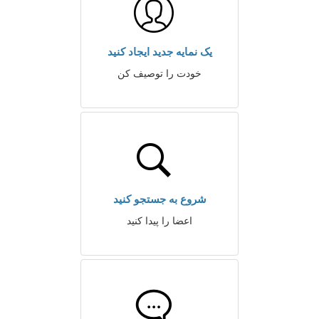
یک نمایه جدید ایجاد کنید
خودت را توصیف کن
شروع به جستجو کنید
اعضا را پیدا کنید