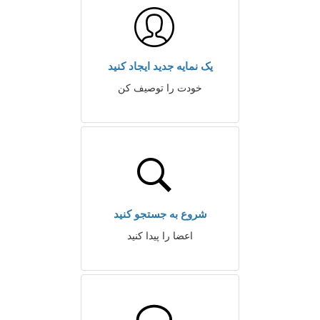
یک نمایه جدید ایجاد کنید
خودت را توصیف کن
شروع به جستجو کنید
اعضا را پیدا کنید