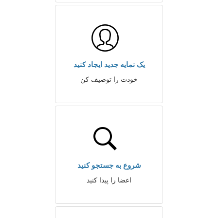
یک نمایه جدید ایجاد کنید
خودت را توصیف کن
شروع به جستجو کنید
اعضا را پیدا کنید