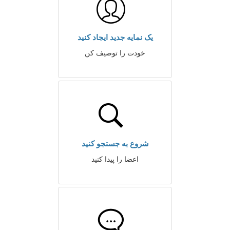
یک نمایه جدید ایجاد کنید
خودت را توصیف کن
شروع به جستجو کنید
اعضا را پیدا کنید