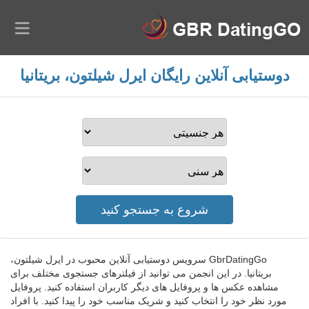
دوستیابی آنلاین رایگان ایرل شیلتون، بریتانیا
GbrDatingGo سرویس دوستیابی آنلاین محبوب در ایرل شیلتون،
بریتانیا. در این انجمن می توانید از فیلترهای جستجوی مختلف برای
مشاهده عکس ها و پروفایل های دیگر کاربران استفاده کنید. پروفایل
مورد نظر خود را انتخاب کنید و شریک مناسب خود را پیدا کنید. با افراد