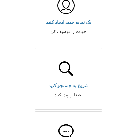
یک نمایه جدید ایجاد کنید
خودت را توصیف کن
شروع به جستجو کنید
اعضا را پیدا کنید