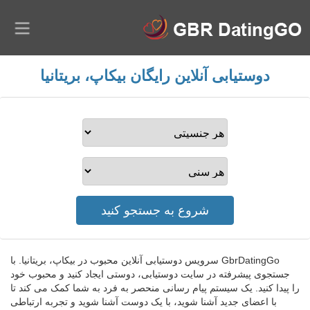
دوستیابی آنلاین رایگان بیکاپ، بریتانیا
GbrDatingGo سرویس دوستیابی آنلاین محبوب در بیکاپ، بریتانیا. با
جستجوی پیشرفته در سایت دوستیابی، دوستی ایجاد کنید و محبوب خود
را پیدا کنید. یک سیستم پیام رسانی منحصر به فرد به شما کمک می کند تا
با اعضای جدید آشنا شوید، با یک دوست آشنا شوید و تجربه ارتباطی