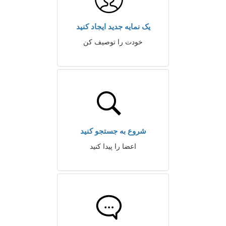
یک نمایه جدید ایجاد کنید
خودت را توصیف کن
شروع به جستجو کنید
اعضا را پیدا کنید