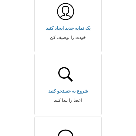
یک نمایه جدید ایجاد کنید
خودت را توصیف کن
شروع به جستجو کنید
اعضا را پیدا کنید