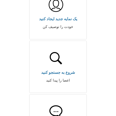
یک نمایه جدید ایجاد کنید
خودت را توصیف کن
شروع به جستجو کنید
اعضا را پیدا کنید