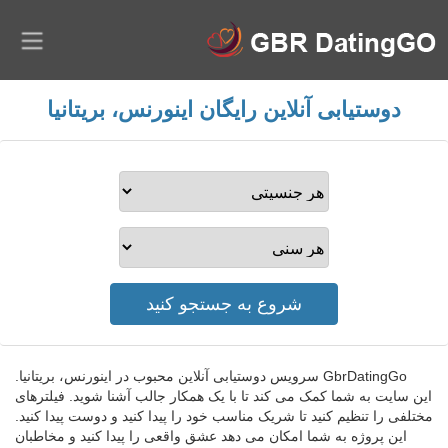
دوستیابی آنلاین رایگان اینورنس، بریتانیا
GbrDatingGo سرویس دوستیابی آنلاین محبوب در اینورنس، بریتانیا.
این سایت به شما کمک می کند تا با یک همکار جالب آشنا شوید. فیلترهای
مختلفی را تنظیم کنید تا شریک مناسب خود را پیدا کنید و دوست پیدا کنید.
این پروژه به شما امکان می دهد عشق واقعی را پیدا کنید و مخاطبان