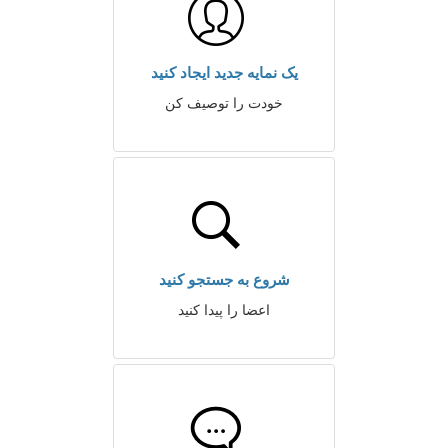
یک نمایه جدید ایجاد کنید
خودت را توصیف کن
شروع به جستجو کنید
اعضا را پیدا کنید