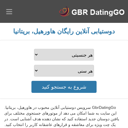
دوستیابی آنلاین رایگان هاورهیل، بریتانیا
GbrDatingGo سرویس دوستیابی آنلاین محبوب در هاورهیل، بریتانیا.
این سایت به شما امکان می دهد از موتورهای جستجوی مختلف برای
یافتن دوستان جدید استفاده کنید که نشان دهنده هدف آشنایی است. در
یک چت ویژه برای معاشقه و قرارهای عاشقانه کاربر را انتخاب کنید.