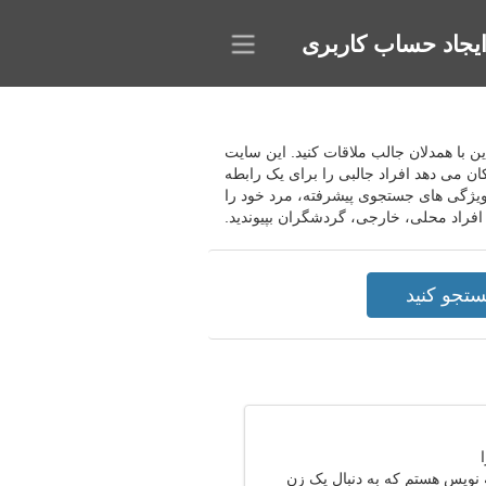
یجاد حساب کاربری
نلاین با همدلان جالب ملاقات کنید. این سایت
ان می دهد افراد جالبی را برای یک رابطه
ا ویژگی های جستجوی پیشرفته، مرد خود را
 افراد محلی، خارجی، گردشگران بپیوندید.
 نویس هستم که به دنبال یک زن