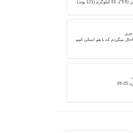
باحال میگردم که با هم اسکی کنیم
-28