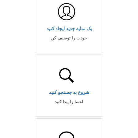
یک نمایه جدید ایجاد کنید
خودت را توصیف کن
شروع به جستجو کنید
اعضا را پیدا کنید