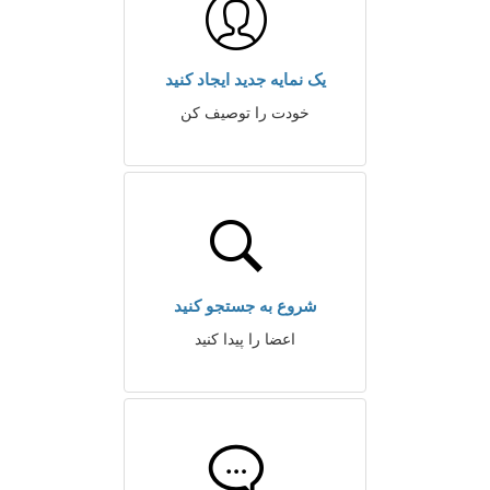
یک نمایه جدید ایجاد کنید
خودت را توصیف کن
شروع به جستجو کنید
اعضا را پیدا کنید