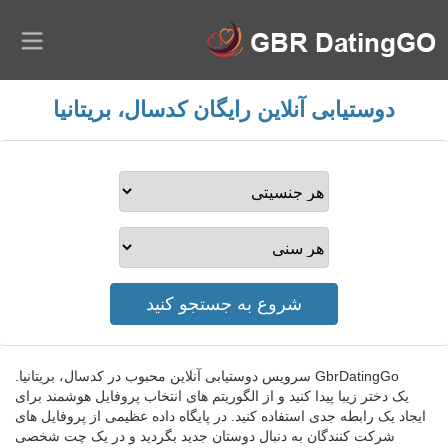
دوستیابی آنلاین رایگان کدسال، بریتانیا
GbrDatingGo سرویس دوستیابی آنلاین محبوب در کدسال، بریتانیا.
یک دختر زیبا پیدا کنید و از الگوریتم های انتخاب پروفایل هوشمند برای
ایجاد یک رابطه جدی استفاده کنید. در پایگاه داده عظیمی از پروفایل های
شرکت کنندگان به دنبال دوستان جدید بگردید و در یک چت شخصی