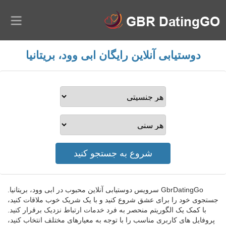
دوستیابی آنلاین رایگان ابی وود، بریتانیا
GbrDatingGo سرویس دوستیابی آنلاین محبوب در ابی وود، بریتانیا.
جستجوی خود را برای عشق شروع کنید و با یک شریک خوب ملاقات کنید،
با کمک یک الگوریتم منحصر به فرد خدمات ارتباط نزدیک برقرار کنید.
پروفایل های کاربری مناسب را با توجه به معیارهای مختلف انتخاب کنید،