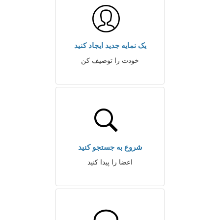
یک نمایه جدید ایجاد کنید
خودت را توصیف کن
شروع به جستجو کنید
اعضا را پیدا کنید