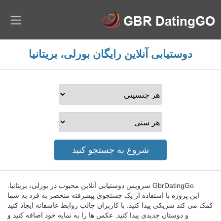
دوستیابی آنلاین رایگان بورلی، بریتانیا
GbrDatingGo سرویس دوستیابی آنلاین محبوب در بورلی، بریتانیا.
این پروژه با استفاده از یک جستجوی پیشرفته منحصر به فرد به شما
کمک می کند شریکی پیدا کنید. با کاربران جالب روابط عاشقانه ایجاد کنید
و دوستان جدیدی پیدا کنید. عکس ها را به نمایه خود اضافه کنید و