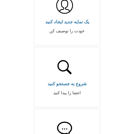
یک نمایه جدید ایجاد کنید
خودت را توصیف کن
شروع به جستجو کنید
اعضا را پیدا کنید