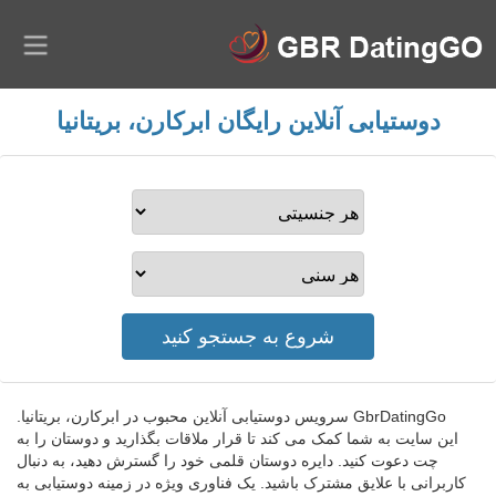
دوستیابی آنلاین رایگان ابرکارن، بریتانیا
GbrDatingGo سرویس دوستیابی آنلاین محبوب در ابرکارن، بریتانیا.
این سایت به شما کمک می کند تا قرار ملاقات بگذارید و دوستان را به
چت دعوت کنید. دایره دوستان قلمی خود را گسترش دهید، به دنبال
کاربرانی با علایق مشترک باشید. یک فناوری ویژه در زمینه دوستیابی به