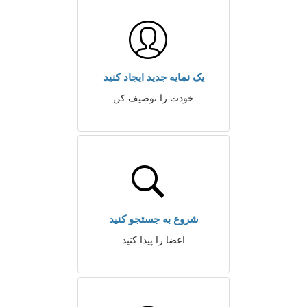
یک نمایه جدید ایجاد کنید
خودت را توصیف کن
شروع به جستجو کنید
اعضا را پیدا کنید