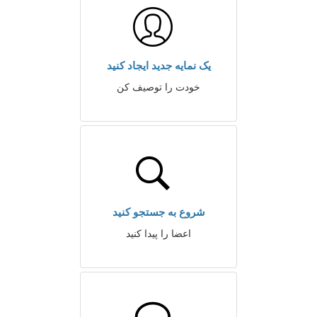
یک نمایه جدید ایجاد کنید
خودت را توصیف کن
شروع به جستجو کنید
اعضا را پیدا کنید