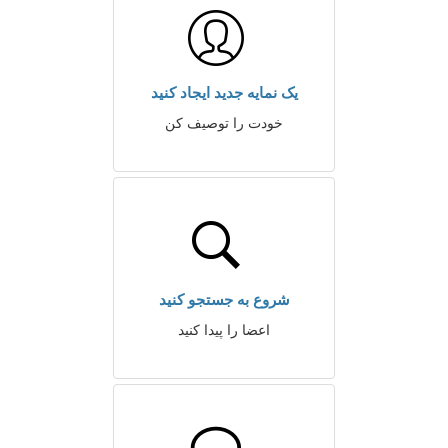
یک نمایه جدید ایجاد کنید
خودت را توصیف کن
شروع به جستجو کنید
اعضا را پیدا کنید