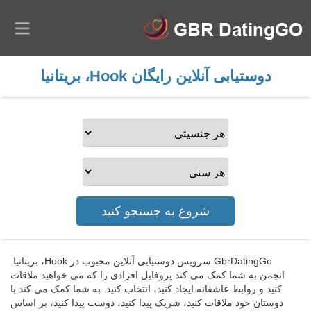
دوستیابی آنلاین رایگان Hook، بریتانیا
GbrDatingGo سرویس دوستیابی آنلاین محبوب در Hook، بریتانیا.
انجمن به شما کمک می کند پروفایل افرادی را که می خواهید ملاقات
کنید و روابط عاشقانه ایجاد کنید، انتخاب کنید. به شما کمک می کند با
دوستان خود ملاقات کنید، شریک پیدا کنید، دوست پیدا کنید، بر اساس