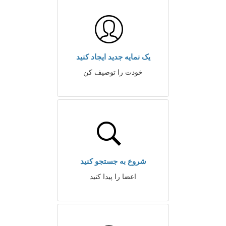
یک نمایه جدید ایجاد کنید
خودت را توصیف کن
شروع به جستجو کنید
اعضا را پیدا کنید