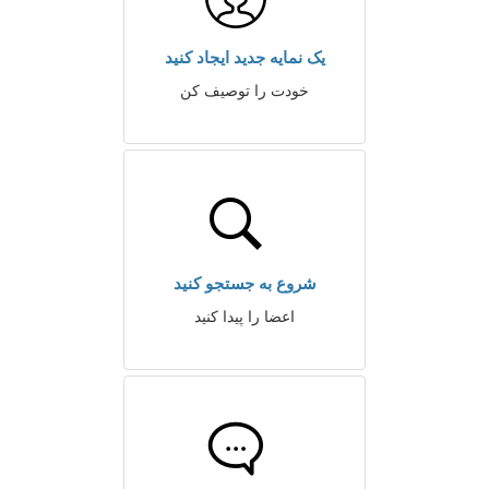
یک نمایه جدید ایجاد کنید
خودت را توصیف کن
شروع به جستجو کنید
اعضا را پیدا کنید