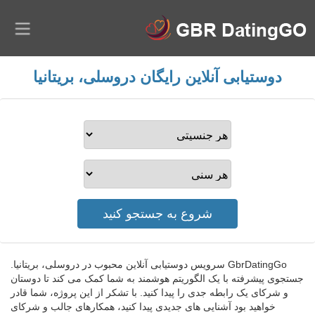
دوستیابی آنلاین رایگان دروسلی، بریتانیا
GbrDatingGo سرویس دوستیابی آنلاین محبوب در دروسلی، بریتانیا.
جستجوی پیشرفته با یک الگوریتم هوشمند به شما کمک می کند تا دوستان
و شرکای یک رابطه جدی را پیدا کنید. با تشکر از این پروژه، شما قادر
خواهید بود آشنایی های جدیدی پیدا کنید، همکارهای جالب و شرکای