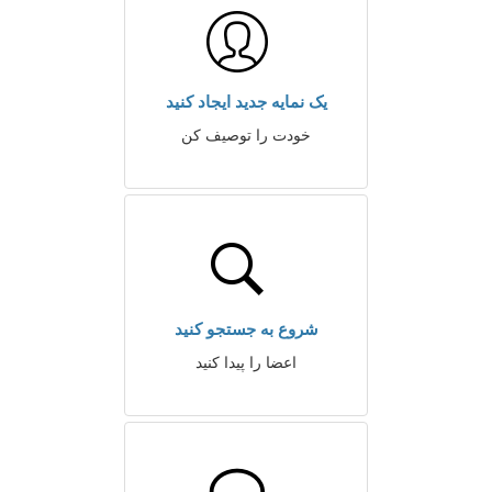
یک نمایه جدید ایجاد کنید
خودت را توصیف کن
شروع به جستجو کنید
اعضا را پیدا کنید