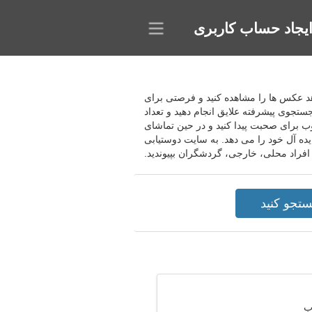
یجاد حساب کاربری
می دهد عکس ها را مشاهده کنید و فرصتی برای
جستجوی پیشرفته علایق انجام دهید و تعداد
وب برای صحبت پیدا کنید و در حین تماشای
یده آل خود را می دهد. به سایت دوستیابی
 افراد محلی، خارجی، گردشگران بپیوندید.