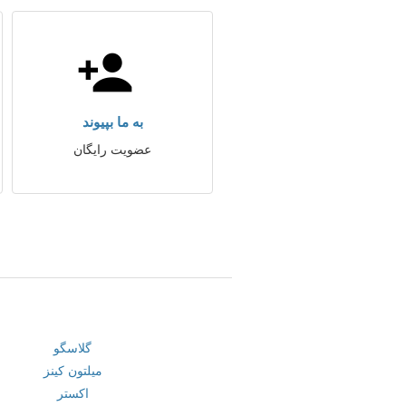
به ما بپیوند
عضویت رایگان
گلاسگو
میلتون کینز
اکستر