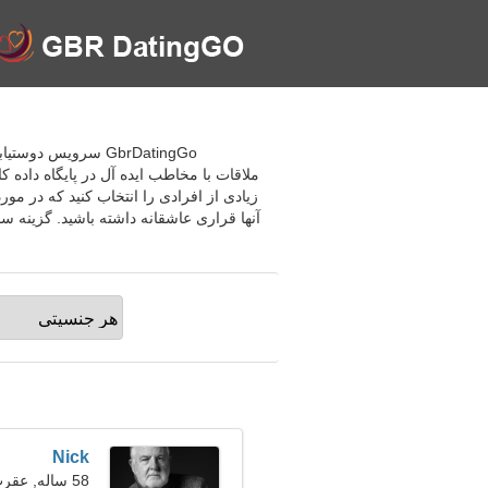
GbrDatingGo سرویس
ملاقات با مخاطب ایده آل در پایگاه داده ک
زیادی از افرادی را انتخاب کنید که در م
آنها قراری عاشقانه داشته باشید. گزینه س
Nick
58 ساله, عقرب