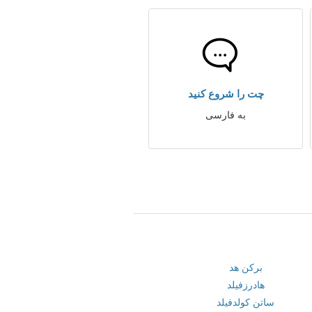
چت را شروع کنید
به فارسی
برکن هد
هادرزفیلد
ساتن کولدفیلد