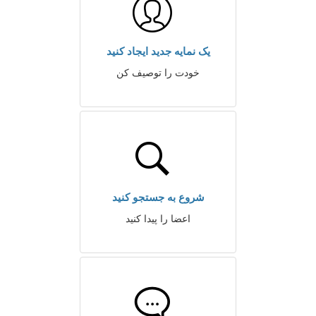
یک نمایه جدید ایجاد کنید
خودت را توصیف کن
شروع به جستجو کنید
اعضا را پیدا کنید