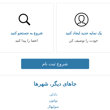
یک نمایه جدید ایجاد کنید
شروع به جستجو کنید
خودت را توصیف کن
اعضا را پیدا کنید
شروع ثبت نام
جاهای دیگر، شهرها
دادلی
بولتون
سولیهال