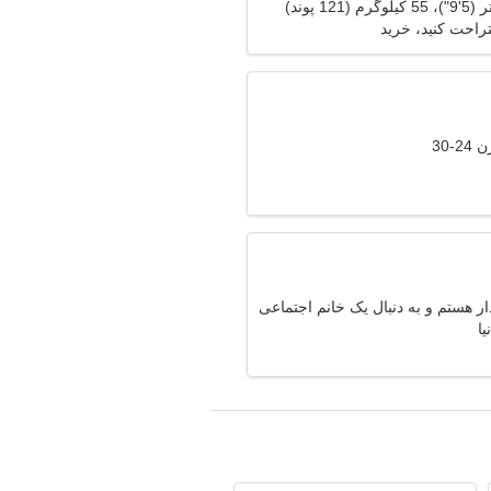
راحت کنید، خرید
-30
 هستم و به دنبال یک خانم اجتماعی
یا