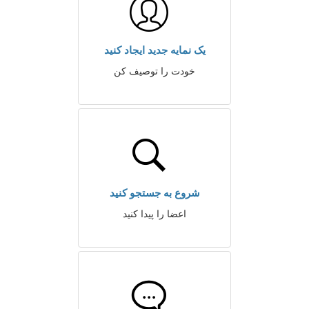
یک نمایه جدید ایجاد کنید
خودت را توصیف کن
شروع به جستجو کنید
اعضا را پیدا کنید