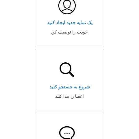
یک نمایه جدید ایجاد کنید
خودت را توصیف کن
شروع به جستجو کنید
اعضا را پیدا کنید