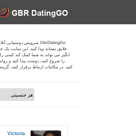
علایق مشابه پیدا کنید. این سایت یک 
انگیز می تواند به شما کمک کند کسی را 
را شروع کنید، دوست پیدا کنید و رواب
Victoria