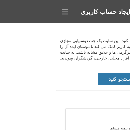
یجاد حساب کاربری
د پیدا کنید. این سایت یک چت دوستیابی مجازی
 کاربر کمک می کند تا دوستان ایده آل را
 سرگرمی ها و علایق مشابه باشید. به سایت
 افراد محلی، خارجی، گردشگران بپیوندید.
 بیمه هستم