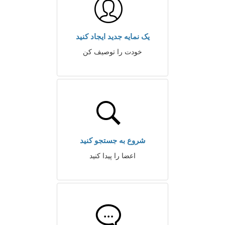
یک نمایه جدید ایجاد کنید
خودت را توصیف کن
شروع به جستجو کنید
اعضا را پیدا کنید