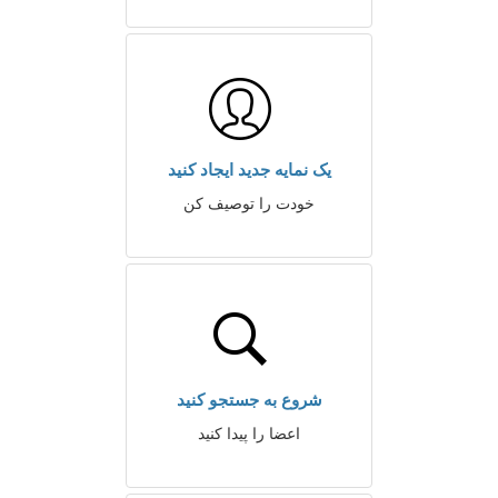
یک نمایه جدید ایجاد کنید
خودت را توصیف کن
شروع به جستجو کنید
اعضا را پیدا کنید