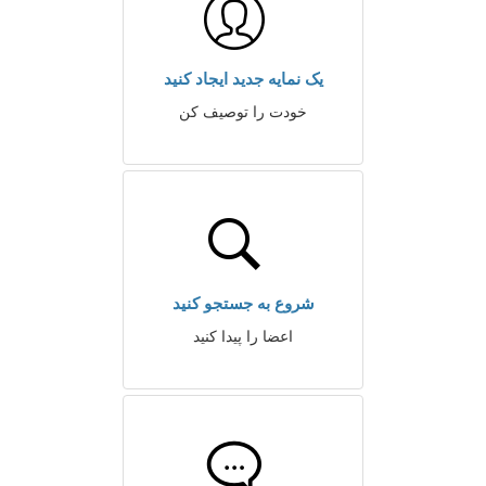
یک نمایه جدید ایجاد کنید
خودت را توصیف کن
شروع به جستجو کنید
اعضا را پیدا کنید