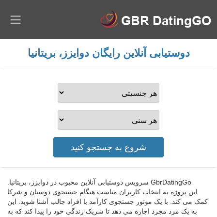
دوستیابی آنلاین رایگان دوایزز، بریتانیا
GbrDatingGo سرویس دوستیابی آنلاین محبوب در دوایزز، بریتانیا.
این پروژه به انتخاب کاربران مناسب هنگام جستجوی دوستان و شرکا
کمک می کند. با یک موتور جستجوی کارآمد با افراد جالب آشنا شوید. این
به یک مرد مجرد اجازه می دهد تا شریک زندگی خود را پیدا کند که به