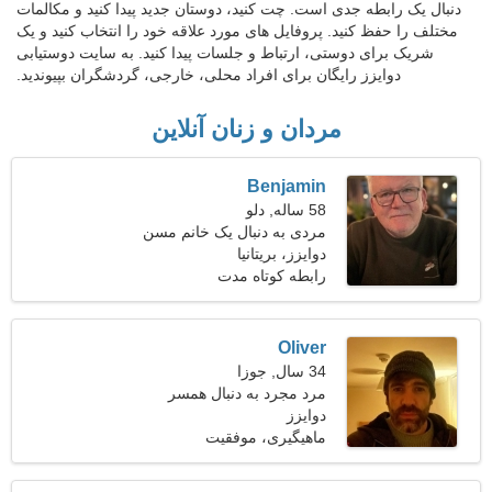
دنبال یک رابطه جدی است. چت کنید، دوستان جدید پیدا کنید و مکالمات
مختلف را حفظ کنید. پروفایل های مورد علاقه خود را انتخاب کنید و یک
شریک برای دوستی، ارتباط و جلسات پیدا کنید. به سایت دوستیابی
دوایزز رایگان برای افراد محلی، خارجی، گردشگران بپیوندید.
مردان و زنان آنلاین
Benjamin
58 ساله, دلو
مردی به دنبال یک خانم مسن
دوایزز، بریتانیا
رابطه کوتاه مدت
Oliver
34 سال, جوزا
مرد مجرد به دنبال همسر
دوایزز
ماهیگیری، موفقیت