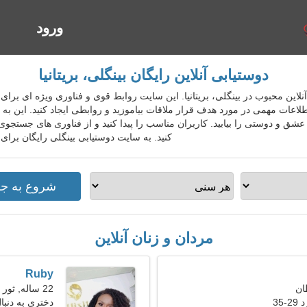
ورود
ا
دوستیابی آنلاین رایگان بینگلی، بریتانیا
تیابی آنلاین محبوب در بینگلی، بریتانیا. این سایت روابط قوی و فناوری ویژه ای برای
طلاعات مهمی در مورد هدف قرار ملاقات بیاموزید و روابطی ایجاد کنید. این ب
شق و دوستی را بیابید. کاربران مناسب را پیدا کنید و از فناوری های جستجوی 
کنید. به سایت دوستیابی بینگلی رایگان برای
مردان و زنان آنلاین
Ruby
22 ساله, ثور
35
دختری به دنبال 