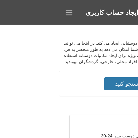
یجاد حساب کاربری
 دوستیابی ایجاد می کند. در اینجا می توانید
ه شما امکان می دهد به طور منحصر به فرد
ویژه برای ایجاد مکاتبات دوستانه استفاده
 افراد محلی، خارجی، گردشگران بپیوندید.
دوست پسر 24-30