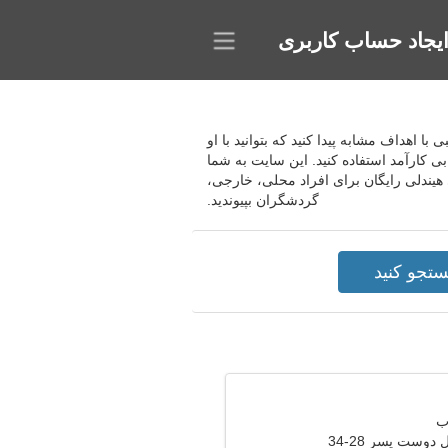
یجاد حساب کاربری
ی با اهداف مشابه پیدا کنید که بتوانید با او
 کارآمد استفاده کنید. این سایت به شما
هیندلی رایگان برای افراد محلی، خارجی،
گردشگران بپیوندید.
دوست پسر 28-34