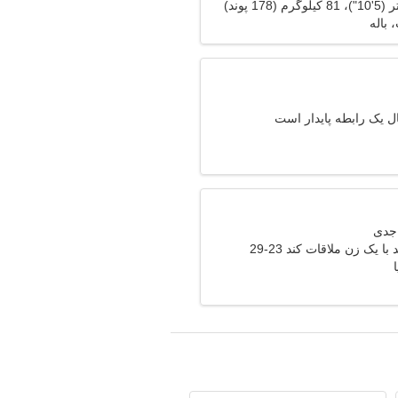
باله
ال یک رابطه پایدار است
 یک زن ملاقات کند 23-29