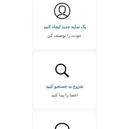
یک نمایه جدید ایجاد کنید
خودت را توصیف کن
شروع به جستجو کنید
اعضا را پیدا کنید