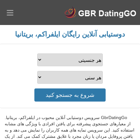
دوستیابی آنلاین رایگان ایلفراکم، بریتانیا
GbrDatingGo سرویس دوستیابی آنلاین محبوب در ایلفراکم، بریتانیا.
از معیارهای جستجوی پیشرفته برای یافتن افرادی با ویژگی های مشابه
استفاده کنید. این سرویس نمایه های همه کاربران را نمایش می دهد و به
یافتن پروفایل مردان یا زنان مجرد با علایق مشترک کمک می کند. از یک