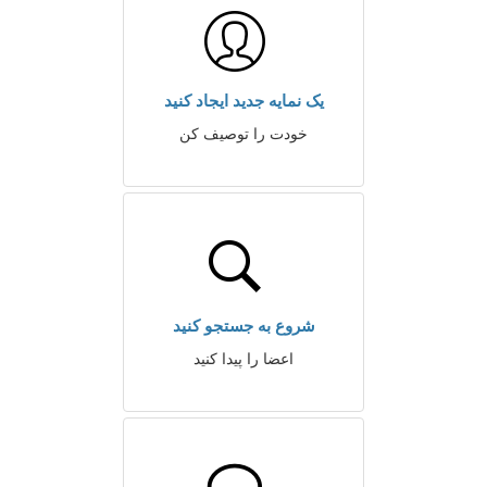
یک نمایه جدید ایجاد کنید
خودت را توصیف کن
شروع به جستجو کنید
اعضا را پیدا کنید