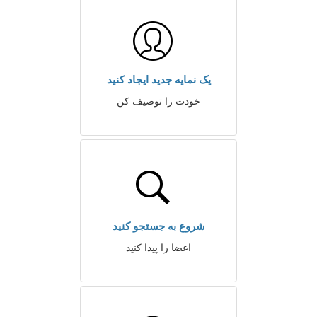
یک نمایه جدید ایجاد کنید
خودت را توصیف کن
شروع به جستجو کنید
اعضا را پیدا کنید