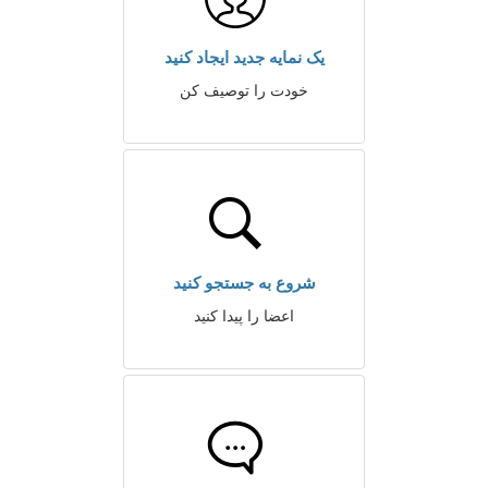
یک نمایه جدید ایجاد کنید
خودت را توصیف کن
شروع به جستجو کنید
اعضا را پیدا کنید