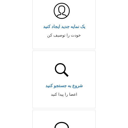
یک نمایه جدید ایجاد کنید
خودت را توصیف کن
شروع به جستجو کنید
اعضا را پیدا کنید