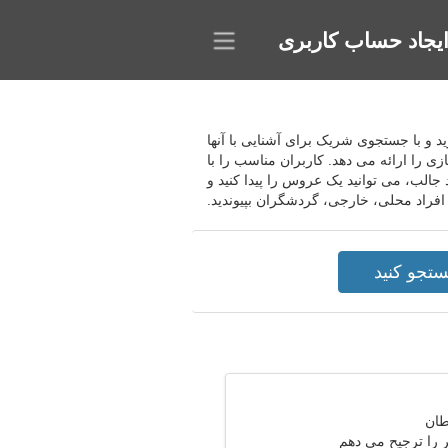
یجاد حساب کاربری
سازید و با جستجوی شریک برای آشنایی با آنها
 را ارائه می دهد. کاربران مناسب را با
 جالب، می توانید یک عروس را پیدا کنید و
 افراد محلی، خارجی، گردشگران بپیوندید.
را ترجیح می دهم