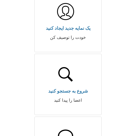
یک نمایه جدید ایجاد کنید
خودت را توصیف کن
شروع به جستجو کنید
اعضا را پیدا کنید