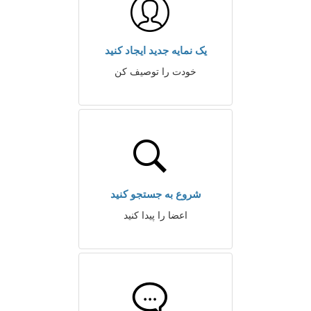
یک نمایه جدید ایجاد کنید
خودت را توصیف کن
شروع به جستجو کنید
اعضا را پیدا کنید