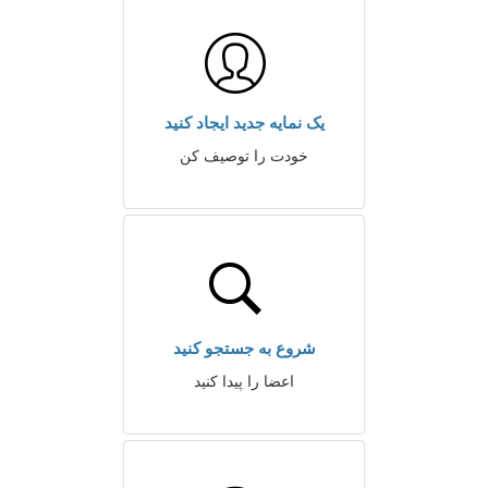
یک نمایه جدید ایجاد کنید
خودت را توصیف کن
شروع به جستجو کنید
اعضا را پیدا کنید